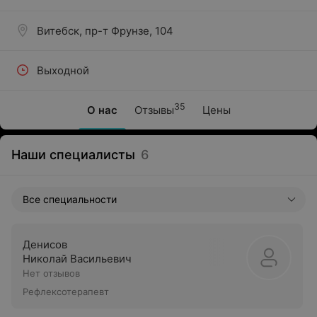
Витебск, пр-т Фрунзе, 104
Выходной
35
О нас
Отзывы
Цены
Наши специалисты
6
Все специальности
Денисов
Николай Васильевич
Нет отзывов
Рефлексотерапевт