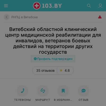
РНПЦ в Витебске
Витебский областной клинический
центр медицинской реабилитации для
инвалидов, ветеранов боевых
действий на территории других
государств
Профиль подтвержден
35 отзывов
4.6
ТЕЛЕФОНЫ
МАРШРУТ
В ИЗБРАННОЕ
ОТЗЫВ